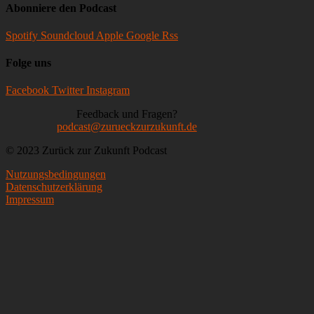
Abonniere den Podcast
Spotify
Soundcloud
Apple
Google
Rss
Folge uns
Facebook
Twitter
Instagram
Feedback und Fragen?
podcast@zurueckzurzukunft.de
© 2023 Zurück zur Zukunft Podcast
Nutzungsbedingungen
Datenschutzerklärung
Impressum