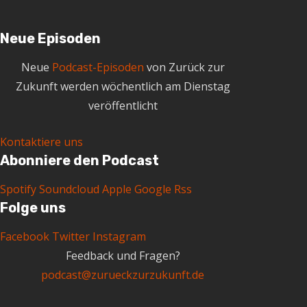
Neue Episoden
Neue
Podcast-Episoden
von Zurück zur
Zukunft werden wöchentlich am Dienstag
veröffentlicht
Kontaktiere uns
Abonniere den Podcast
Spotify
Soundcloud
Apple
Google
Rss
Folge uns
Facebook
Twitter
Instagram
Feedback und Fragen?
podcast@zurueckzurzukunft.de