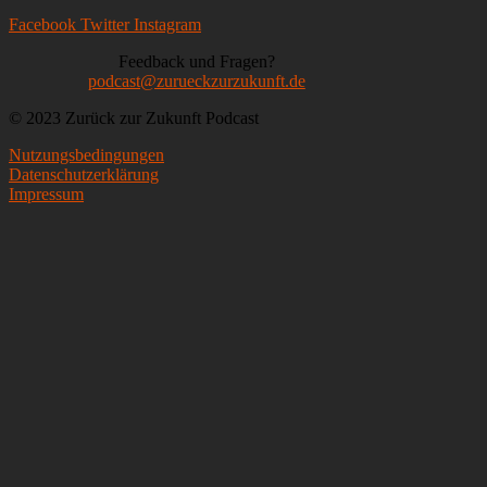
Facebook
Twitter
Instagram
Feedback und Fragen?
podcast@zurueckzurzukunft.de
© 2023 Zurück zur Zukunft Podcast
Nutzungsbedingungen
Datenschutzerklärung
Impressum