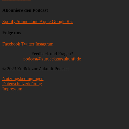
Abonniere den Podcast
Spotify
Soundcloud
Apple
Google
Rss
Folge uns
Facebook
Twitter
Instagram
Feedback und Fragen?
podcast@zurueckzurzukunft.de
© 2023 Zurück zur Zukunft Podcast
Nutzungsbedingungen
Datenschutzerklärung
Impressum