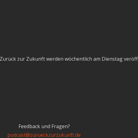
Zurück zur Zukunft werden wöchentlich am Dienstag veröffe
Feedback und Fragen?
podcast@zurueckzurzukunft.de