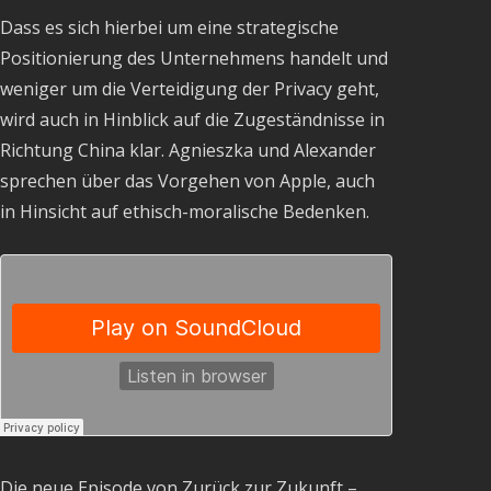
Dass es sich hierbei um eine strategische
Positionierung des Unternehmens handelt und
weniger um die Verteidigung der Privacy geht,
wird auch in Hinblick auf die Zugeständnisse in
Richtung China klar. Agnieszka und Alexander
sprechen über das Vorgehen von Apple, auch
in Hinsicht auf ethisch-moralische Bedenken.
Die neue Episode von Zurück zur Zukunft –