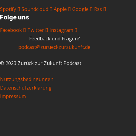
Spotify
Soundcloud
Apple
Google
Rss
Folge uns
Facebook
Twitter
Instagram
Feedback und Fragen?
podcast@zurueckzurzukunft.de
© 2023 Zurück zur Zukunft Podcast
Nutzungsbedingungen
Datenschutzerklärung
Impressum