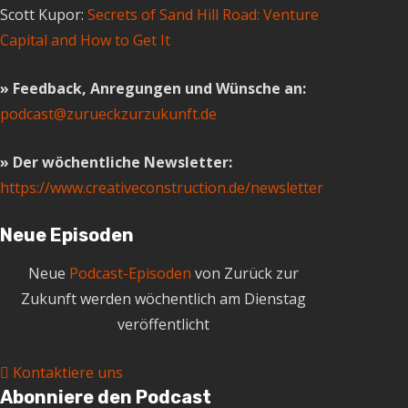
Scott Kupor:
Secrets of Sand Hill Road: Venture
Capital and How to Get It
» Feedback, Anregungen und Wünsche an:
podcast@zurueckzurzukunft.de
» Der wöchentliche Newsletter:
https://www.creativeconstruction.de/newsletter
Neue Episoden
Neue
Podcast-Episoden
von Zurück zur
Zukunft werden wöchentlich am Dienstag
veröffentlicht
Kontaktiere uns
Abonniere den Podcast