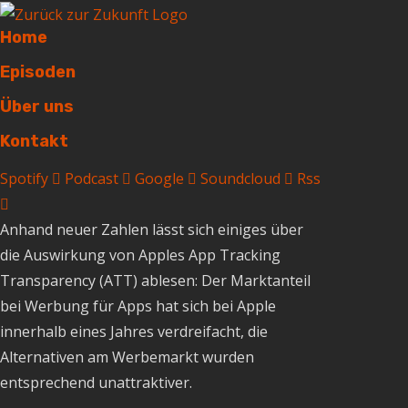
Home
Episoden
Über uns
Kontakt
Spotify
Podcast
Google
Soundcloud
Rss
Anhand neuer Zahlen lässt sich einiges über
die Auswirkung von Apples App Tracking
Transparency (ATT) ablesen: Der Marktanteil
bei Werbung für Apps hat sich bei Apple
innerhalb eines Jahres verdreifacht, die
Alternativen am Werbemarkt wurden
entsprechend unattraktiver.