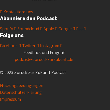
Kontaktiere uns
Abonniere den Podcast
Spotify
Soundcloud
Apple
Google
Rss
Folge uns
Facebook
Twitter
Instagram
Feedback und Fragen?
podcast@zurueckzurzukunft.de
© 2023 Zurück zur Zukunft Podcast
Nutzungsbedingungen
Datenschutzerklärung
Impressum