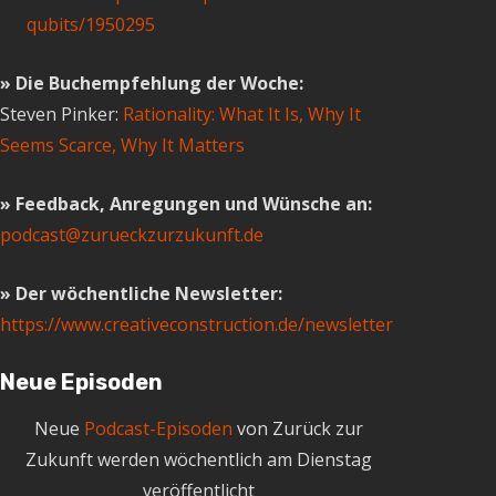
qubits/1950295
» Die Buchempfehlung der Woche:
Steven Pinker:
Rationality: What It Is, Why It
Seems Scarce, Why It Matters
» Feedback, Anregungen und Wünsche an:
podcast@zurueckzurzukunft.de
» Der wöchentliche Newsletter:
https://www.creativeconstruction.de/newsletter
Neue Episoden
Neue
Podcast-Episoden
von Zurück zur
Zukunft werden wöchentlich am Dienstag
veröffentlicht