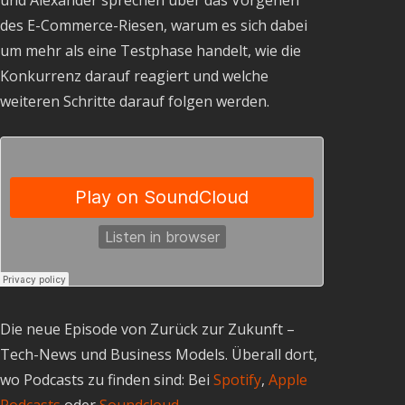
des E-Commerce-Riesen, warum es sich dabei
um mehr als eine Testphase handelt, wie die
Konkurrenz darauf reagiert und welche
weiteren Schritte darauf folgen werden.
Die neue Episode von Zurück zur Zukunft –
Tech-News und Business Models. Überall dort,
wo Podcasts zu finden sind: Bei
Spotify
,
Apple
Podcasts
oder
Soundcloud
.