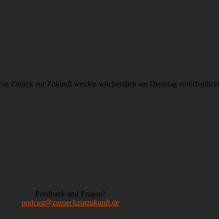
on Zurück zur Zukunft werden wöchentlich am Dienstag veröffentlich
Feedback und Fragen?
podcast@zurueckzurzukunft.de