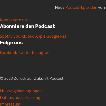
Neue
Podcast-Episoden
von 
Kontaktiere uns
Abonniere den Podcast
Spotify
Soundcloud
Apple
Google
Rss
Folge uns
Facebook
Twitter
Instagram
© 2023 Zurück zur Zukunft Podcast
Nutzungsbedingungen
Datenschutzerklärung
Impressum