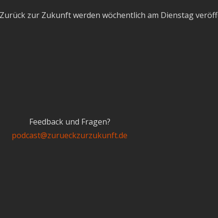
Zurück zur Zukunft werden wöchentlich am Dienstag veröffe
Feedback und Fragen?
podcast@zurueckzurzukunft.de