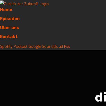
Home
Episoden
Über uns
Kontakt
Spotify
Podcast
Google
Soundcloud
Rss
d