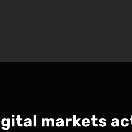
igital markets ac