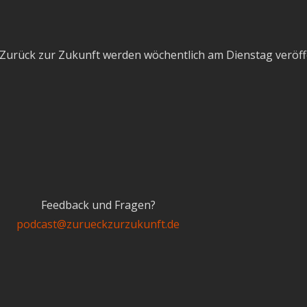
Zurück zur Zukunft werden wöchentlich am Dienstag veröffe
Feedback und Fragen?
podcast@zurueckzurzukunft.de