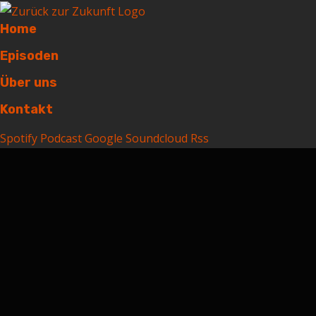
Home
Episoden
Über uns
Kontakt
Spotify
Podcast
Google
Soundcloud
Rss