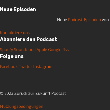
SPAC
Neue Episoden
Neue
Podcast-Episoden
von 
Kontaktiere uns
Abonniere den Podcast
Spotify
Soundcloud
Apple
Google
Rss
Folge uns
Facebook
Twitter
Instagram
© 2023 Zurück zur Zukunft Podcast
Nutzungsbedingungen