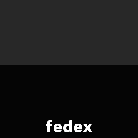
fedex