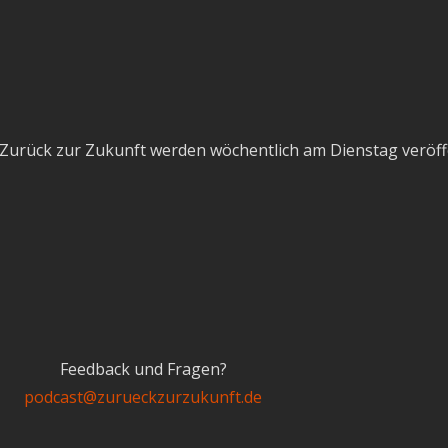
Zurück zur Zukunft werden wöchentlich am Dienstag veröffe
Feedback und Fragen?
podcast@zurueckzurzukunft.de