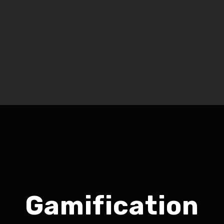
Gamification