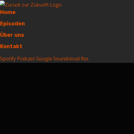
Home
Episoden
Über uns
Kontakt
Spotify
Podcast
Google
Soundcloud
Rss