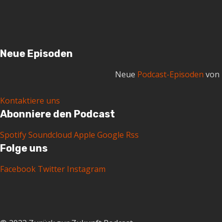
Neue Episoden
Neue
Podcast-Episoden
von 
Kontaktiere uns
Abonniere den Podcast
Spotify
Soundcloud
Apple
Google
Rss
Folge uns
Facebook
Twitter
Instagram