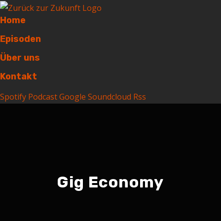
Home
Episoden
Über uns
Kontakt
Spotify
Podcast
Google
Soundcloud
Rss
Gig Economy