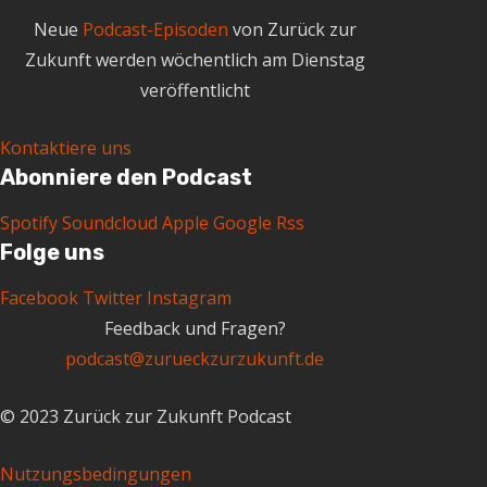
Neue
Podcast-Episoden
von Zurück zur
Zukunft werden wöchentlich am Dienstag
veröffentlicht
Kontaktiere uns
Abonniere den Podcast
Spotify
Soundcloud
Apple
Google
Rss
Folge uns
Facebook
Twitter
Instagram
Feedback und Fragen?
podcast@zurueckzurzukunft.de
© 2023 Zurück zur Zukunft Podcast
Nutzungsbedingungen