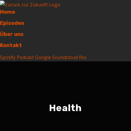
Home
Episoden
Über uns
Kontakt
Spotify
Podcast
Google
Soundcloud
Rss
Health