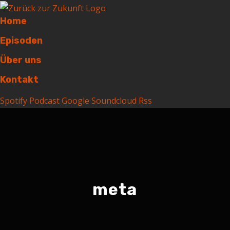
Home
Episoden
Über uns
Kontakt
Spotify
Podcast
Google
Soundcloud
Rss
meta