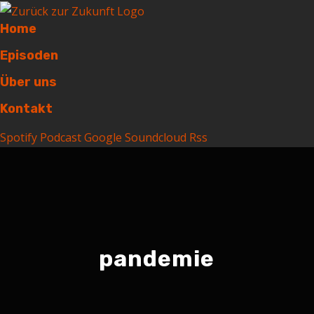
Home
Episoden
Über uns
Kontakt
Spotify
Podcast
Google
Soundcloud
Rss
pandemie