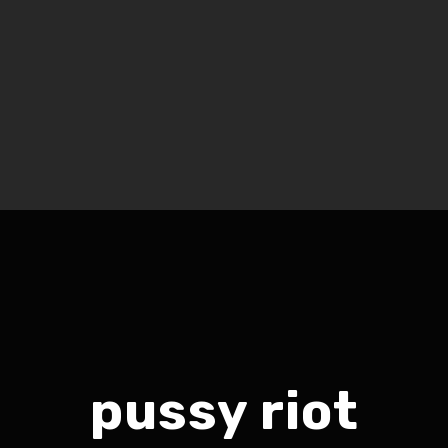
pussy riot