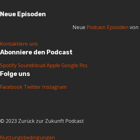
Neue Episoden
Neue
Podcast-Episoden
von 
Kontaktiere uns
Abonniere den Podcast
Spotify
Soundcloud
Apple
Google
Rss
Folge uns
Facebook
Twitter
Instagram
© 2023 Zurück zur Zukunft Podcast
Nutzungsbedingungen