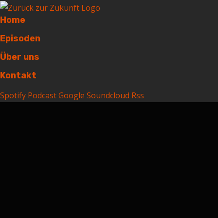
Home
Episoden
Über uns
Kontakt
Spotify
Podcast
Google
Soundcloud
Rss