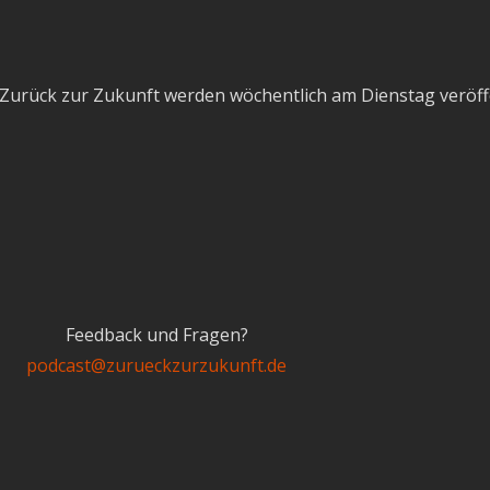
Zurück zur Zukunft werden wöchentlich am Dienstag veröffe
Feedback und Fragen?
podcast@zurueckzurzukunft.de