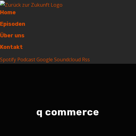
Home
Episoden
Über uns
Kontakt
Spotify
Podcast
Google
Soundcloud
Rss
q commerce