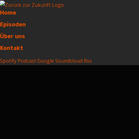
Home
Episoden
Über uns
Kontakt
Spotify
Podcast
Google
Soundcloud
Rss