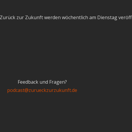
Zurück zur Zukunft werden wöchentlich am Dienstag veröffe
Feedback und Fragen?
podcast@zurueckzurzukunft.de