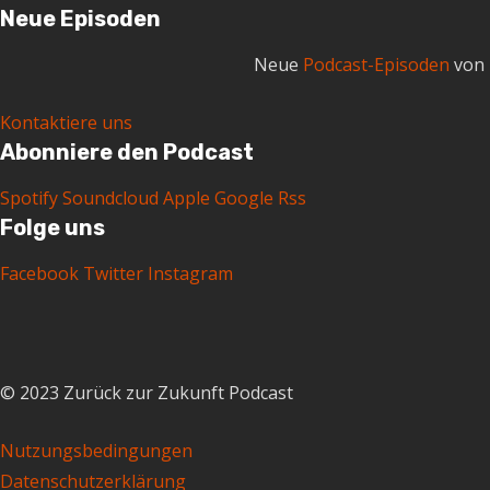
Neue Episoden
Neue
Podcast-Episoden
von 
Kontaktiere uns
Abonniere den Podcast
Spotify
Soundcloud
Apple
Google
Rss
Folge uns
Facebook
Twitter
Instagram
© 2023 Zurück zur Zukunft Podcast
Nutzungsbedingungen
Datenschutzerklärung