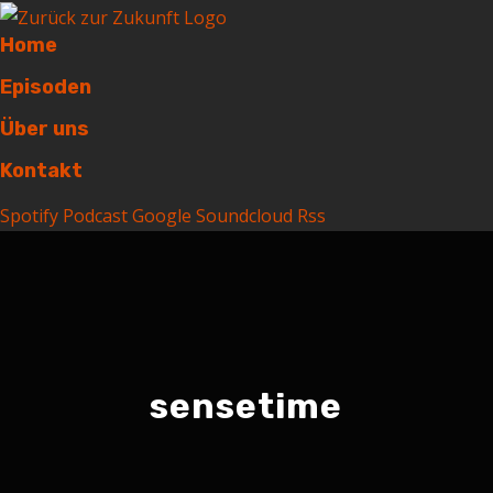
Home
Episoden
Über uns
Kontakt
Spotify
Podcast
Google
Soundcloud
Rss
sensetime