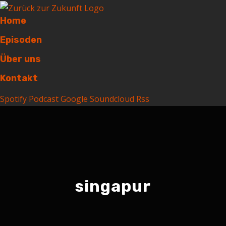
Home
Episoden
Über uns
Kontakt
Spotify
Podcast
Google
Soundcloud
Rss
singapur