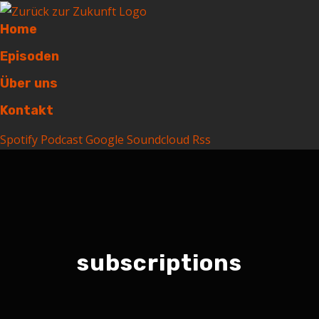
Home
Episoden
Über uns
Kontakt
Spotify
Podcast
Google
Soundcloud
Rss
subscriptions