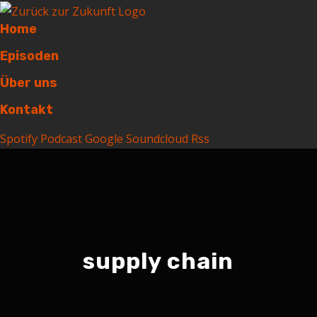
Home
Episoden
Über uns
Kontakt
Spotify
Podcast
Google
Soundcloud
Rss
supply chain