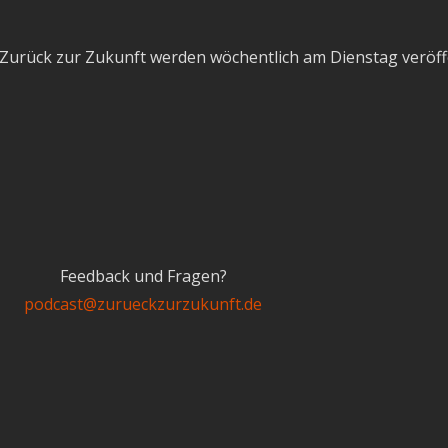
Zurück zur Zukunft werden wöchentlich am Dienstag veröffe
Feedback und Fragen?
podcast@zurueckzurzukunft.de