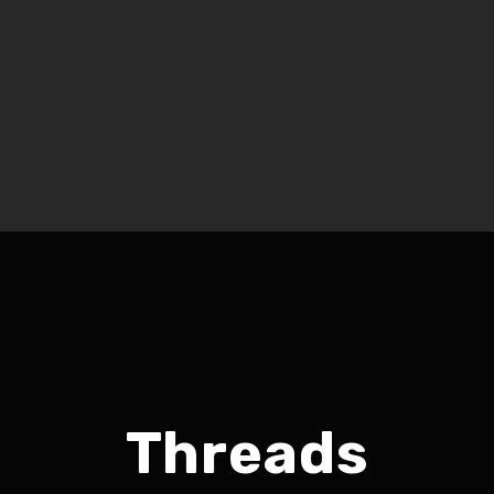
Threads