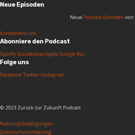
Neue Episoden
Neue
Podcast-Episoden
von 
Kontaktiere uns
Abonniere den Podcast
Spotify
Soundcloud
Apple
Google
Rss
Folge uns
Facebook
Twitter
Instagram
© 2023 Zurück zur Zukunft Podcast
Nutzungsbedingungen
Datenschutzerklärung