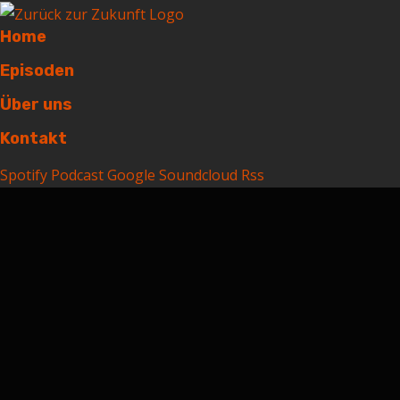
Home
Episoden
Über uns
Kontakt
Spotify
Podcast
Google
Soundcloud
Rss