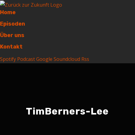
Home
Episoden
Über uns
Kontakt
Spotify
Podcast
Google
Soundcloud
Rss
TimBerners-Lee