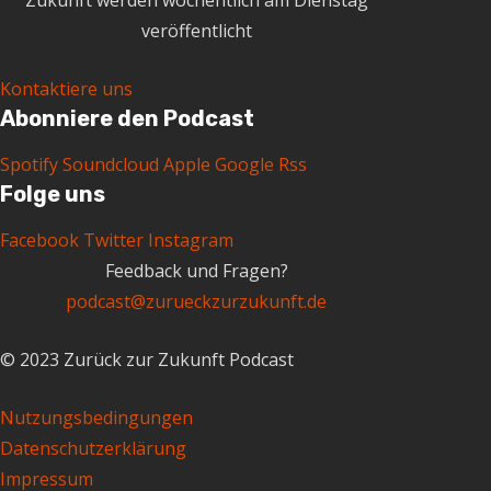
veröffentlicht
Kontaktiere uns
Abonniere den Podcast
Spotify
Soundcloud
Apple
Google
Rss
Folge uns
Facebook
Twitter
Instagram
Feedback und Fragen?
podcast@zurueckzurzukunft.de
© 2023 Zurück zur Zukunft Podcast
Nutzungsbedingungen
Datenschutzerklärung
Impressum