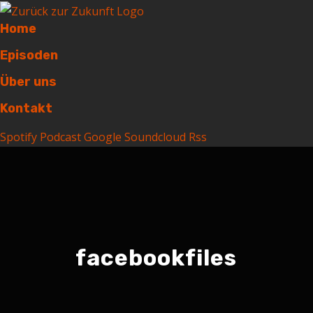
Home
Episoden
Über uns
Kontakt
Spotify
Podcast
Google
Soundcloud
Rss
facebookfiles