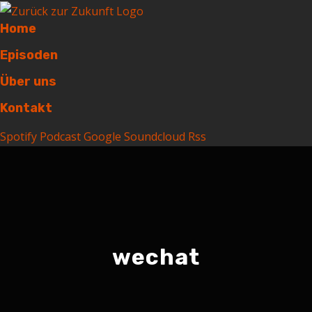
Home
Episoden
Über uns
Kontakt
Spotify
Podcast
Google
Soundcloud
Rss
wechat