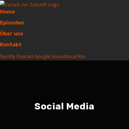
Home
Episoden
Über uns
Kontakt
Spotify
Podcast
Google
Soundcloud
Rss
Social Media