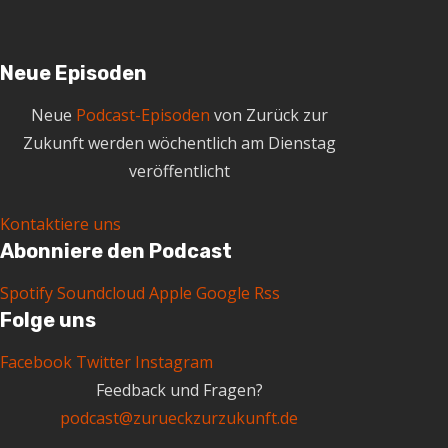
Neue Episoden
Neue
Podcast-Episoden
von Zurück zur
Zukunft werden wöchentlich am Dienstag
veröffentlicht
Kontaktiere uns
Abonniere den Podcast
Spotify
Soundcloud
Apple
Google
Rss
Folge uns
Facebook
Twitter
Instagram
Feedback und Fragen?
podcast@zurueckzurzukunft.de