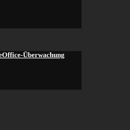
meOffice-Überwachung