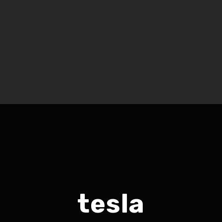
tesla