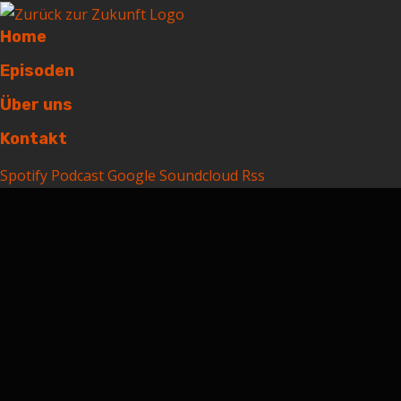
Home
Episoden
Über uns
Kontakt
Spotify
Podcast
Google
Soundcloud
Rss